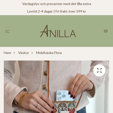
Vardagslyx och presenter med det lilla extra
Levtid 2-4 dagar | Fri frakt över 599 kr
Hem
Väskor
Mobilväska Flora