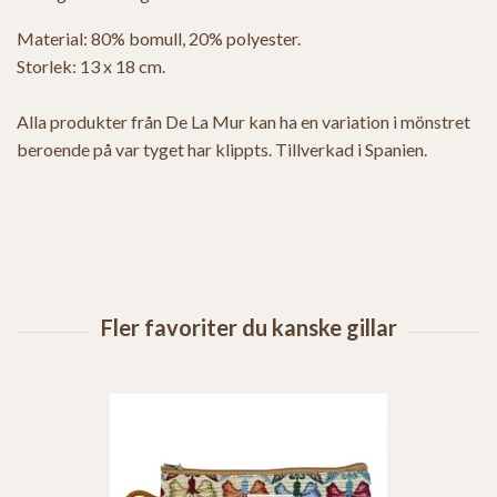
Material: 80% bomull, 20% polyester.
Storlek: 13 x 18 cm.
Alla produkter från De La Mur kan ha en variation i mönstret
beroende på var tyget har klippts. Tillverkad i Spanien.