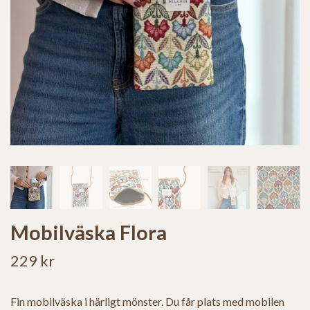
Mobilväska Flora
229 kr
Fin mobilväska i härligt mönster. Du får plats med mobilen