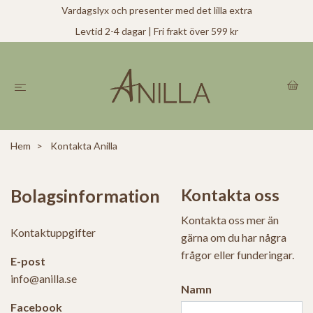
Vardagslyx och presenter med det lilla extra
Levtid 2-4 dagar | Fri frakt över 599 kr
Hem
Kontakta Anilla
Bolagsinformation
Kontakta oss
Kontakta oss mer än
Kontaktuppgifter
gärna om du har några
frågor eller funderingar.
E-post
info@anilla.se
Namn
Facebook