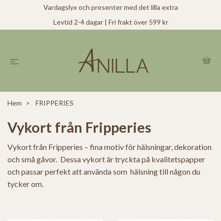
Vardagslyx och presenter med det lilla extra
Levtid 2-4 dagar | Fri frakt över 599 kr
Hem
FRIPPERIES
Vykort från Fripperies
Vykort från Fripperies – fina motiv för hälsningar, dekoration
och små gåvor. Dessa vykort är tryckta på kvalitetspapper
och passar perfekt att använda som hälsning till någon du
tycker om.