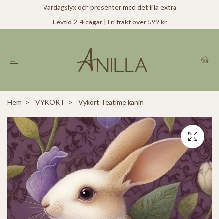
Vardagslyx och presenter med det lilla extra
Levtid 2-4 dagar | Fri frakt över 599 kr
Hem
VYKORT
Vykort Teatime kanin