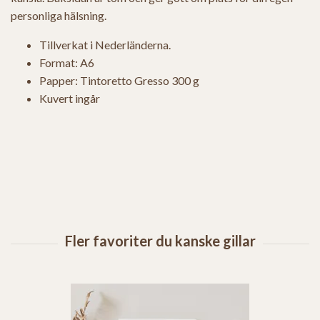
personliga hälsning.
Tillverkat i Nederländerna.
Format: A6
Papper: Tintoretto Gresso 300 g
Kuvert ingår