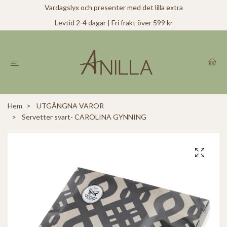
Vardagslyx och presenter med det lilla extra
Levtid 2-4 dagar | Fri frakt över 599 kr
Hem
UTGÅNGNA VAROR
Servetter svart- CAROLINA GYNNING