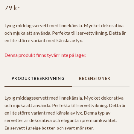
79 kr
Lyxig middagsservett med linnekänsla. Mycket dekorativa
och mjuka att använda. Perfekta till servettvikning. Detta är
en lite större variant med känsla av lyx.
Denna produkt finns tyvärr inte på lager.
PRODUKTBESKRIVNING
RECENSIONER
Lyxig middagsservett med linnekänsla. Mycket dekorativa
och mjuka att använda. Perfekta till servettvikning. Detta är
en lite större variant med känsla av lyx. Denna typ av
servetter är dekorativa och eleganta i premiumkvalitet.
En servett i greige botten och svart mönster.