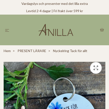
Vardagslyx och presenter med det lilla extra
Levtid 2-4 dagar | Fri frakt över 599 kr
Hem
PRESENT LÄRARE
Nyckelring Tack för allt