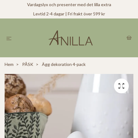
Vardagslyx och presenter med det lilla extra
Levtid 2-4 dagar | Fri frakt över 599 kr
Hem
PÅSK
Ägg dekoration 4-pack