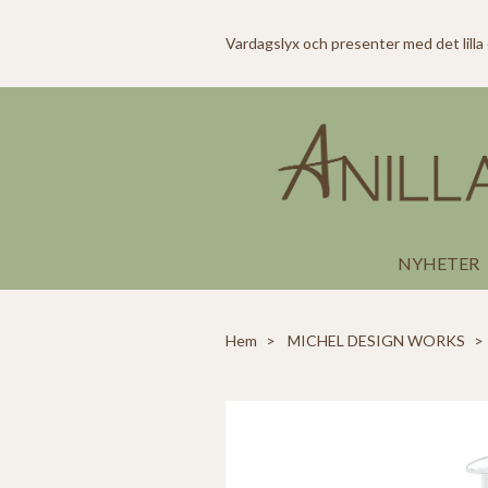
Vardagslyx och presenter med det lilla
NYHETER
Hem
MICHEL DESIGN WORKS