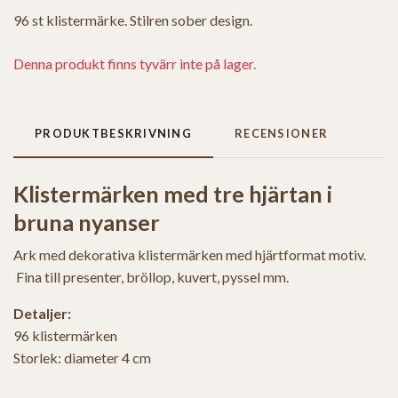
96 st klistermärke. Stilren sober design.
Denna produkt finns tyvärr inte på lager.
PRODUKTBESKRIVNING
RECENSIONER
Klistermärken med tre hjärtan i
bruna nyanser
Ark med dekorativa klistermärken med hjärtformat motiv.
Fina till presenter, bröllop, kuvert, pyssel mm.
Detaljer:
96 klistermärken
Storlek: diameter 4 cm