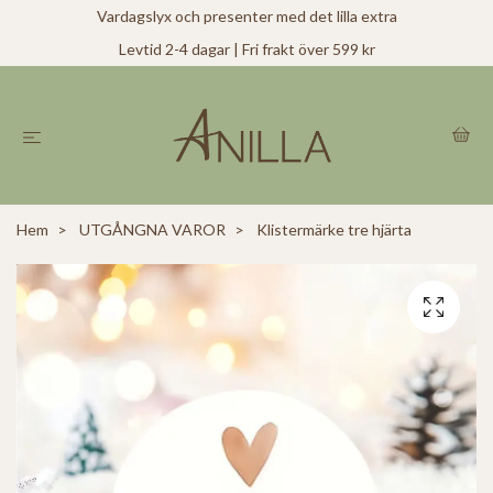
Vardagslyx och presenter med det lilla extra
Levtid 2-4 dagar | Fri frakt över 599 kr
Hem
UTGÅNGNA VAROR
Klistermärke tre hjärta