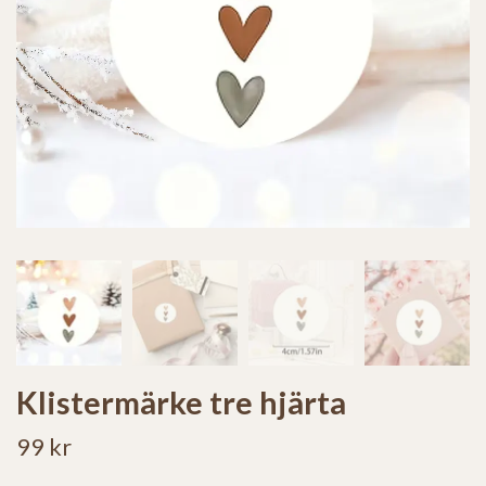
Klistermärke tre hjärta
99 kr