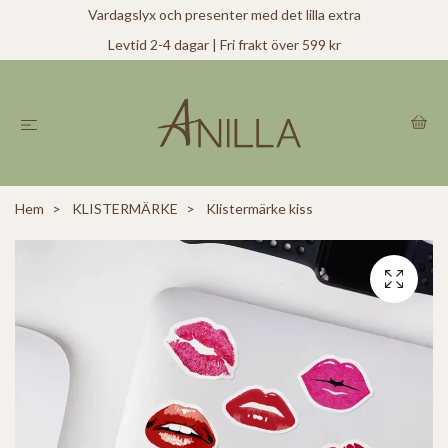
Vardagslyx och presenter med det lilla extra
Levtid 2-4 dagar | Fri frakt över 599 kr
Hem
KLISTERMÄRKE
Klistermärke kiss