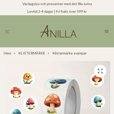
Vardagslyx och presenter med det lilla extra
Levtid 2-4 dagar | Fri frakt över 599 kr
Hem
KLISTERMÄRKE
Klistermärke svampar