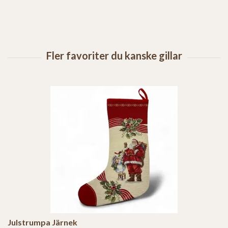
Julstrumpa Järnek