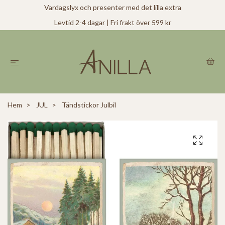
Vardagslyx och presenter med det lilla extra
Levtid 2-4 dagar | Fri frakt över 599 kr
Hem
JUL
Tändstickor Julbil