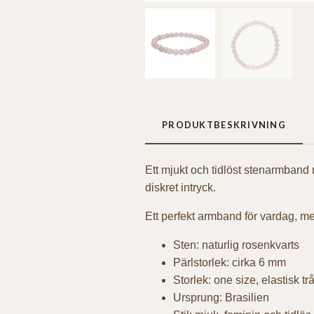
PRODUKTBESKRIVNING
Ett mjukt och tidlöst stenarmband
diskret intryck.
Ett perfekt armband för vardag, me
Sten: naturlig rosenkvarts
Pärlstorlek: cirka 6 mm
Storlek: one size, elastisk 
Ursprung: Brasilien