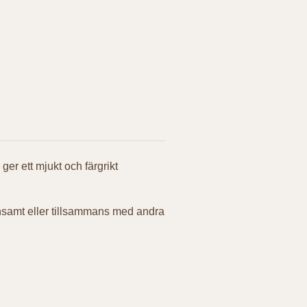
ger ett mjukt och färgrikt
 ensamt eller tillsammans med andra