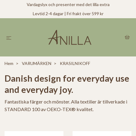
Vardagslyx och presenter med det lilla extra
Levtid 2-4 dagar | Fri frakt över 599 kr
Hem
VARUMÄRKEN
KRASILNIKOFF
Danish design for everyday use
and everyday joy.
Fantastiska färger och mönster. Alla textilier är tillverkade i
STANDARD 100 av OEKO-TEX® kvalitet.