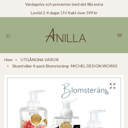
Vardagslyx och presenter med det lilla extra
Levtid 2-4 dagar | Fri frakt över 599 kr
Hem
UTGÅNGNA VAROR
Skumtvålar 4-pack Blomsteräng- MICHEL DESIGN WORKS