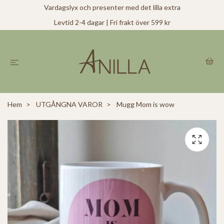
Vardagslyx och presenter med det lilla extra
Levtid 2-4 dagar | Fri frakt över 599 kr
Hem
UTGÅNGNA VAROR
Mugg Mom is wow