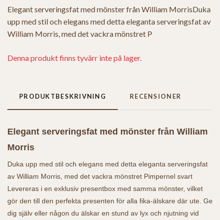
Elegant serveringsfat med mönster från William MorrisDuka
upp med stil och elegans med detta eleganta serveringsfat av
William Morris, med det vackra mönstret P
Denna produkt finns tyvärr inte på lager.
PRODUKTBESKRIVNING
RECENSIONER
Elegant serveringsfat med mönster från William
Morris
Duka upp med stil och elegans med detta eleganta serveringsfat
av William Morris, med det vackra mönstret Pimpernel svart
Levereras i en exklusiv presentbox med samma mönster, vilket
gör den till den perfekta presenten för alla fika-älskare där ute. Ge
dig själv eller någon du älskar en stund av lyx och njutning vid