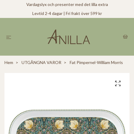
Vardagslyx och presenter med det lilla extra
Levtid 2-4 dagar | Fri frakt över 599 kr
Hem
UTGÅNGNA VAROR
Fat Pimpernel-William Morris