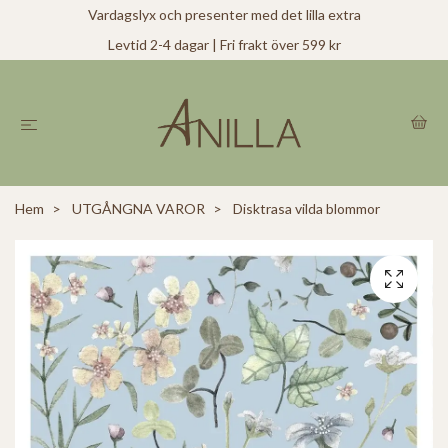
Vardagslyx och presenter med det lilla extra
Levtid 2-4 dagar | Fri frakt över 599 kr
Hem
UTGÅNGNA VAROR
Disktrasa vilda blommor