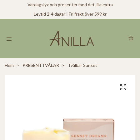
Vardagslyx och presenter med det lilla extra
Levtid 2-4 dagar | Fri frakt över 599 kr
Hem
PRESENTTVÅLAR
Tvålbar Sunset