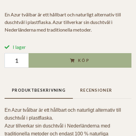
En Azur tvålbar är ett hållbart och naturligt alternativ till
duschtvål i plastflaska. Azur tillverkar sin duschtvål i
Nederländerna med traditionella metoder.
I lager
KÖP
PRODUKTBESKRIVNING
RECENSIONER
En Azur tvålbar är ett hållbart och naturligt alternativ till
duschtvål i plastflaska.
Azur tillverkar sin duschtvål i Nederländerna med
traditionella metoder och endast 100 % naturliga