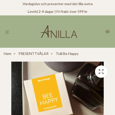
Vardagslyx och presenter med det lilla extra
Levtid 2-4 dagar | Fri frakt över 599 kr
Hem
PRESENTTVÅLAR
Tvål Be Happy