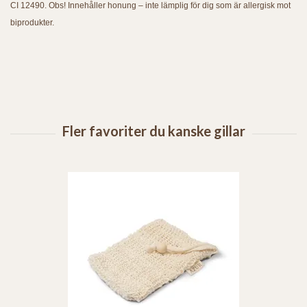
CI 12490. Obs! Innehåller honung – inte lämplig för dig som är allergisk mot
biprodukter.