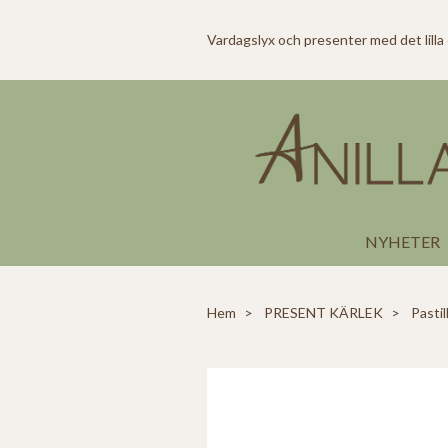
Vardagslyx och presenter med det lilla
NYHETER
Hem
PRESENT KÄRLEK
Pastil