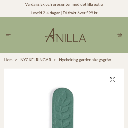
Vardagslyx och presenter med det lilla extra
Levtid 2-4 dagar | Fri frakt över 599 kr
Hem
NYCKELRINGAR
Nyckelring garden skogsgrön