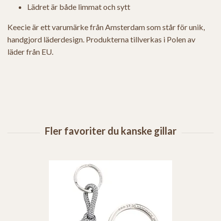
Lädret är både limmat och sytt
Keecie är ett varumärke från Amsterdam som står för unik,
handgjord läderdesign. Produkterna tillverkas i Polen av
läder från EU.