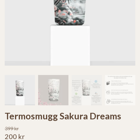
Termosmugg Sakura Dreams
399 kr
200 kr