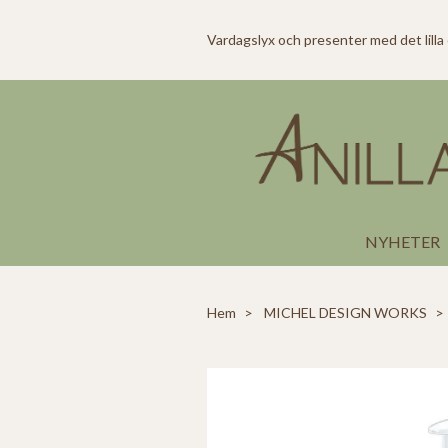
Vardagslyx och presenter med det lilla
NYHETER
Hem
MICHEL DESIGN WORKS