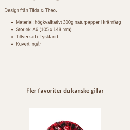
Design från Tilda & Theo.
Material: högkvalitativt 300g naturpapper i krämfärg
Storlek: A6 (105 x 148 mm)
Tillverkad i Tyskland
Kuvert ingår