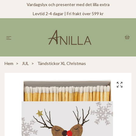
Vardagslyx och presenter med det lilla extra
Levtid 2-4 dagar | Fri frakt över 599 kr
Hem
JUL
Tändstickor XL Christmas