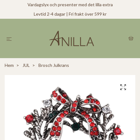
Vardagslyx och presenter med det lilla extra
Levtid 2-4 dagar | Fri frakt över 599 kr
Hem
JUL
Brosch Julkrans