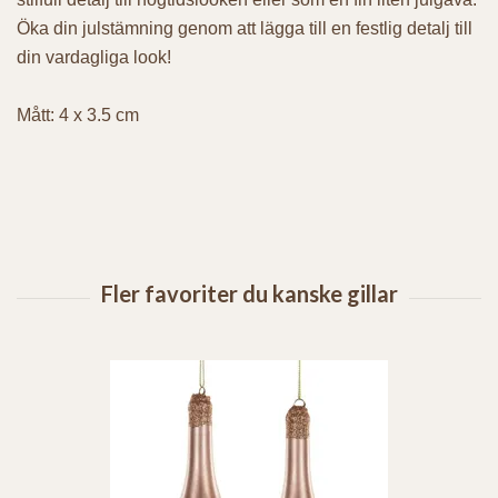
Öka din julstämning genom att lägga till en festlig detalj till
din vardagliga look!
Mått: 4 x 3.5 cm