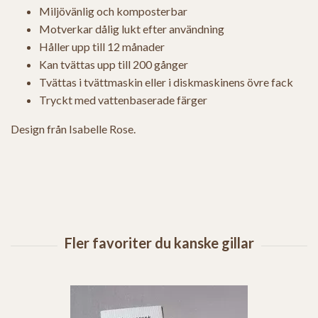
Miljövänlig och komposterbar
Motverkar dålig lukt efter användning
Håller upp till 12 månader
Kan tvättas upp till 200 gånger
Tvättas i tvättmaskin eller i diskmaskinens övre fack
Tryckt med vattenbaserade färger
Design från Isabelle Rose.