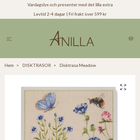
Vardagslyx och presenter med det lilla extra
Levtid 2-4 dagar | Fri frakt över 599 kr
Hem
DISKTRASOR
Disktrasa Meadow