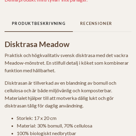
PRODUKTBESKRIVNING
RECENSIONER
Disktrasa Meadow
Praktisk och högkvalitativ svensk disktrasa med det vackra
Meadow-mönstret. En stilfull detalj i köket som kombinerar
funktion med hållbarhet.
Disktrasan är tillverkad av en blandning av bomull och
cellulosa och är både miljövänlig och komposterbar.
Materialet hjälper till att motverka dålig lukt och gör
disktrasan tålig för daglig användning.
Storlek: 17 x 20 cm
Material: 30% bomull, 70% cellulosa
100% biologiskt nedbrytbar