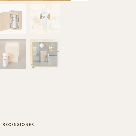
RECENSIONER