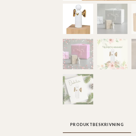
PRODUKTBESKRIVNING